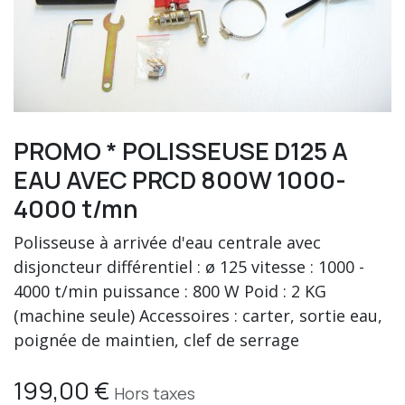
PROMO * POLISSEUSE D125 A
EAU AVEC PRCD 800W 1000-
4000 t/mn
Polisseuse à arrivée d'eau centrale avec
disjoncteur différentiel : ø 125 vitesse : 1000 -
4000 t/min puissance : 800 W Poid : 2 KG
(machine seule) Accessoires : carter, sortie eau,
poignée de maintien, clef de serrage
199,00
€
Hors taxes