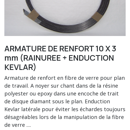
ARMATURE DE RENFORT 10 X 3
mm (RAINUREE + ENDUCTION
KEVLAR)
Armature de renfort en fibre de verre pour plan
de travail. A noyer sur chant dans de la résine
polyester ou epoxy dans une encoche de trait
de disque diamant sous le plan. Enduction
Kevlar latérale pour éviter les échardes toujours
désagréables lors de la manipulation de la fibre
de verre ....