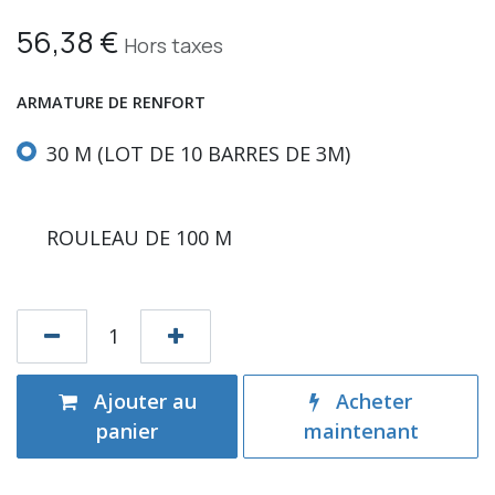
56,38
€
Hors taxes
ARMATURE DE RENFORT
30 M (LOT DE 10 BARRES DE 3M)
ROULEAU DE 100 M
Ajouter au
Acheter
panier
maintenant