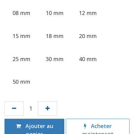
08 mm
10 mm
12 mm
15 mm
18 mm
20 mm
25 mm
30 mm
40 mm
50 mm
Ajouter au
Acheter
panier
maintenant