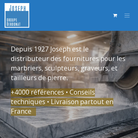
Skip to Content
Depuis 1927 Joseph est le
distributeur des fournitures pour les
marbriers, sculpteurs, graveurs, et
tailleurs de pierre.
+4000 références • Conseils
techniques • Livraison partout en
France