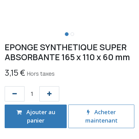
EPONGE SYNTHETIQUE SUPER
ABSORBANTE 165 x 110 x 60 mm
3,15
€
Hors taxes
Ajouter au
Acheter
panier
maintenant