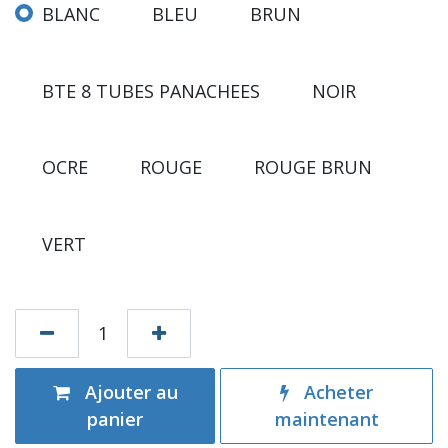
BLANC
BLEU
BRUN
BTE 8 TUBES PANACHEES
NOIR
OCRE
ROUGE
ROUGE BRUN
VERT
Ajouter au
Acheter
panier
maintenant