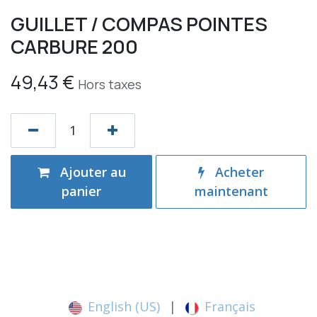
GUILLET / COMPAS POINTES
CARBURE 200
49,43
€
Hors taxes
Ajouter au
Acheter
panier
maintenant
English (US)
|
Français