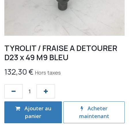
TYROLIT / FRAISE A DETOURER
D23 x 49 M9 BLEU
132,30
€
Hors taxes
Ajouter au
Acheter
panier
maintenant