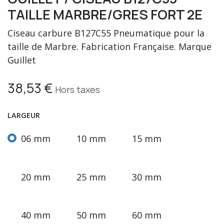
TAILLE MARBRE/GRES FORT 2E
Ciseau carbure B127C55 Pneumatique pour la
taille de Marbre. Fabrication Française. Marque
Guillet
38,53
€
Hors taxes
LARGEUR
06 mm
10 mm
15 mm
20 mm
25 mm
30 mm
40 mm
50 mm
60 mm