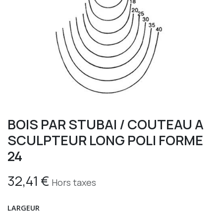
BOIS PAR STUBAI / COUTEAU A
SCULPTEUR LONG POLI FORME
24
32,41
€
Hors taxes
LARGEUR