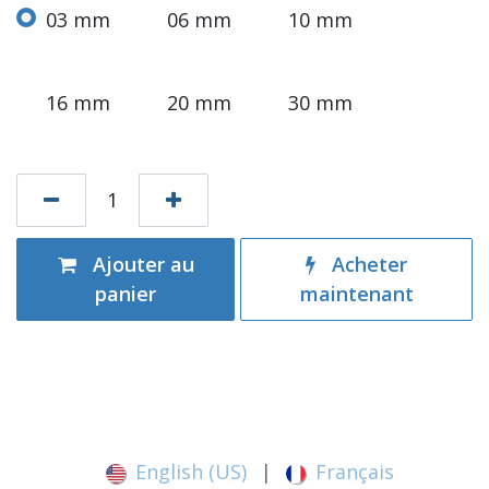
03 mm
06 mm
10 mm
16 mm
20 mm
30 mm
Ajouter au
Acheter
panier
maintenant
English (US)
|
Français