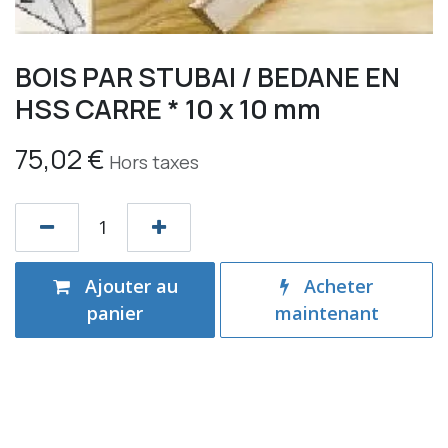
BOIS PAR STUBAI / BEDANE EN
HSS CARRE * 10 x 10 mm
75,02
€
Hors taxes
Ajouter au
Acheter
panier
maintenant