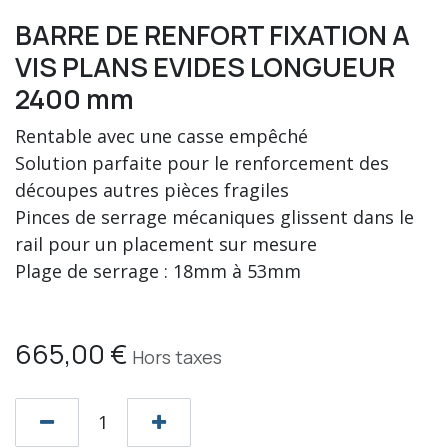
BARRE DE RENFORT FIXATION A
VIS PLANS EVIDES LONGUEUR
2400 mm
Rentable avec une casse empêché
Solution parfaite pour le renforcement des
découpes autres pièces fragiles
Pinces de serrage mécaniques glissent dans le
rail pour un placement sur mesure
Plage de serrage : 18mm à 53mm
665,00
€
Hors taxes