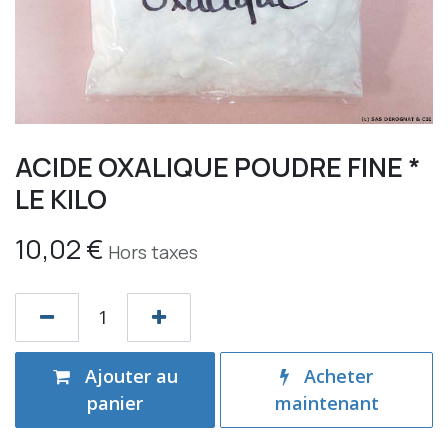
ACIDE OXALIQUE POUDRE FINE *
LE KILO
10,02
€
Hors taxes
Ajouter au
Acheter
panier
maintenant