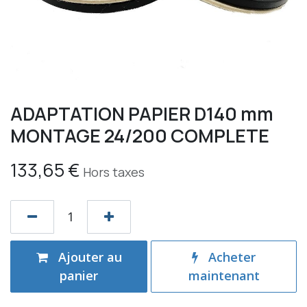
ADAPTATION PAPIER D140 mm
MONTAGE 24/200 COMPLETE
133,65
€
Hors taxes
Ajouter au
Acheter
panier
maintenant