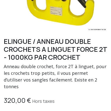
ELINGUE / ANNEAU DOUBLE
CROCHETS A LINGUET FORCE 2T
- 1000KG PAR CROCHET
Anneau double crochet, force 2T à linguet, pour
les crochets trop petits, il vous permet
d’utiliser vos sangles facilement. Existe en 2
tonnes
320,00
€
Hors taxes