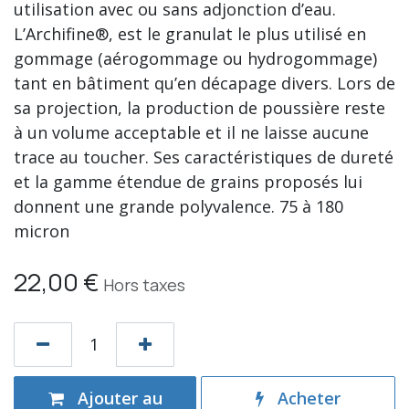
utilisation avec ou sans adjonction d’eau.
L’Archifine®, est le granulat le plus utilisé en
gommage (aérogommage ou hydrogommage)
tant en bâtiment qu’en décapage divers. Lors de
sa projection, la production de poussière reste
à un volume acceptable et il ne laisse aucune
trace au toucher. Ses caractéristiques de dureté
et la gamme étendue de grains proposés lui
donnent une grande polyvalence. 75 à 180
micron
22,00
€
Hors taxes
Ajouter au
Acheter