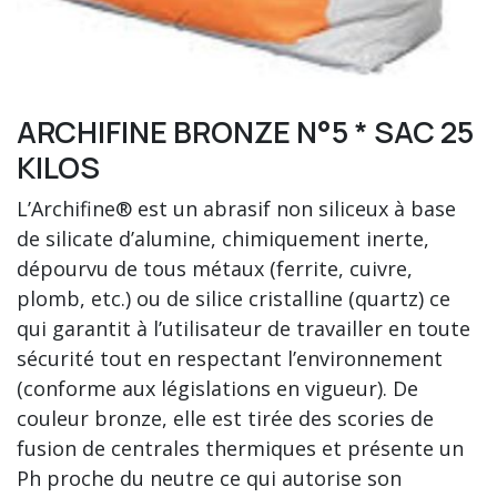
ARCHIFINE BRONZE N°5 * SAC 25
KILOS
L’Archifine® est un abrasif non siliceux à base
de silicate d’alumine, chimiquement inerte,
dépourvu de tous métaux (ferrite, cuivre,
plomb, etc.) ou de silice cristalline (quartz) ce
qui garantit à l’utilisateur de travailler en toute
sécurité tout en respectant l’environnement
(conforme aux législations en vigueur). De
couleur bronze, elle est tirée des scories de
fusion de centrales thermiques et présente un
Ph proche du neutre ce qui autorise son