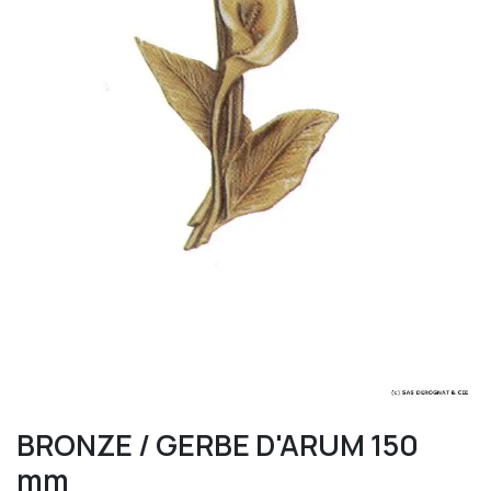
BRONZE / GERBE D'ARUM 150
mm