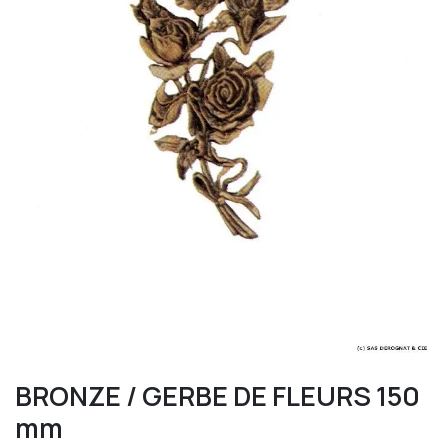
BRONZE / GERBE DE FLEURS 150
mm