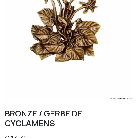
BRONZE / GERBE DE
CYCLAMENS