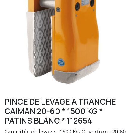
PINCE DE LEVAGE A TRANCHE
CAIMAN 20-60 * 1500 KG *
PATINS BLANC * 112654
Capacitée de levage : 1500 KG Ouverture : 20-60