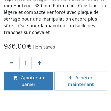
mm Hauteur : 380 mm Patin blanc Construction
légère et compacte Renforcé avec plaque de
serrage pour une manipulation encore plus
sûre. Idéale pour la manutention facile des
tranches sur chevalet
936,00
€
Hors taxes
Ajouter au
Acheter
panier
maintenant