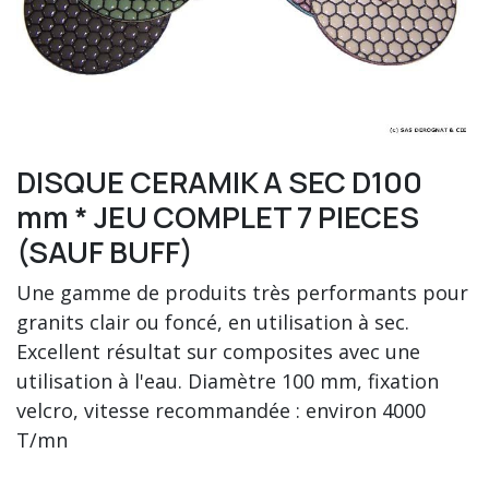
DISQUE CERAMIK A SEC D100
mm * JEU COMPLET 7 PIECES
(SAUF BUFF)
Une gamme de produits très performants pour
granits clair ou foncé, en utilisation à sec.
Excellent résultat sur composites avec une
utilisation à l'eau. Diamètre 100 mm, fixation
velcro, vitesse recommandée : environ 4000
T/mn