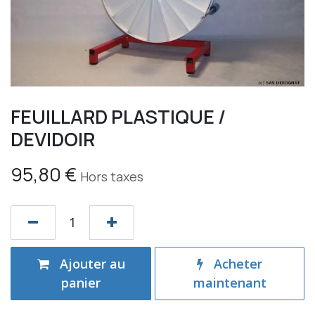
FEUILLARD PLASTIQUE /
DEVIDOIR
95,80
€
Hors taxes
Ajouter au
Acheter
panier
maintenant