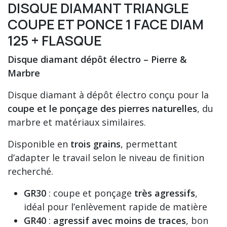
DISQUE DIAMANT TRIANGLE
COUPE ET PONCE 1 FACE DIAM
125 + FLASQUE
Disque diamant dépôt électro – Pierre &
Marbre
Disque diamant à dépôt électro conçu pour la
coupe et le ponçage des pierres naturelles
, du
marbre et matériaux similaires.
Disponible en
trois grains
, permettant
d’adapter le travail selon le niveau de finition
recherché.
GR30
: coupe et ponçage
très agressifs
,
idéal pour l’enlèvement rapide de matière
GR40
:
agressif avec moins de traces
, bon