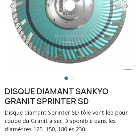
DISQUE DIAMANT SANKYO
GRANIT SPRINTER SD
Disque diamant Sprinter SD tôle ventilée pour
coupe du Granit à sec Disponible dans les
diamètres 125, 150, 180 et 230.