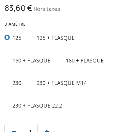
83,60
€
Hors taxes
DIAMÈTRE
125
125 + FLASQUE
150 + FLASQUE
180 + FLASQUE
230
230 + FLASQUE M14
230 + FLASQUE 22.2