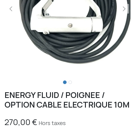
ENERGY FLUID / POIGNEE /
OPTION CABLE ELECTRIQUE 10M
270,00
€
Hors taxes