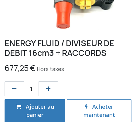
ENERGY FLUID / DIVISEUR DE
DEBIT 16cm3 + RACCORDS
677,25
€
Hors taxes
Ajouter au
Acheter
panier
maintenant