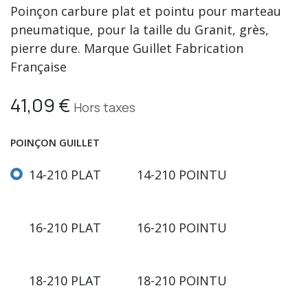
Poinçon carbure plat et pointu pour marteau
pneumatique, pour la taille du Granit, grès,
pierre dure. Marque Guillet Fabrication
Française
41,09
€
Hors taxes
POINÇON GUILLET
14-210 PLAT
14-210 POINTU
16-210 PLAT
16-210 POINTU
18-210 PLAT
18-210 POINTU