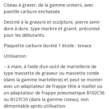
Ciseau à graver, de la gamme univers, avec
pastille carbure enchassée.
Destiné à la gravure et sculpture, pierre semi-
dure à dure, type marbre et granit, préconisé
pour les débutants.
Plaquette carbure dureté 1 étoile : tenace
Utilisation :
– à main, à l’aide d’un outil de martellerie de
type massette de graveur ou massette ronde
(dans la gamme martellerie) et peut se monter
avec un adaptateur de frappe tête à maillet ou
un adaptateur de frappe pneumatique B102C36
ou B127C55 (dans la gamme ciseau), non
démontable après utilisation.