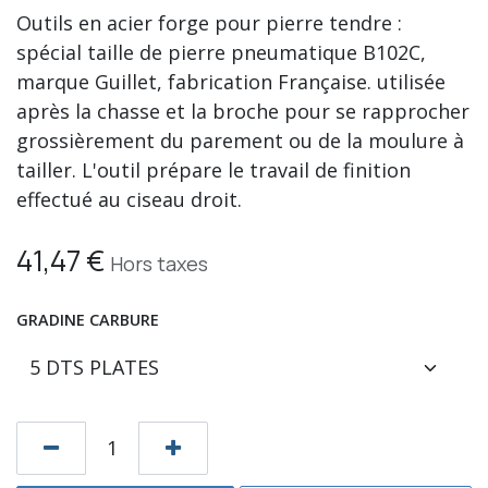
Outils en acier forge pour pierre tendre :
spécial taille de pierre pneumatique B102C,
marque Guillet, fabrication Française. utilisée
après la chasse et la broche pour se rapprocher
grossièrement du parement ou de la moulure à
tailler. L'outil prépare le travail de finition
effectué au ciseau droit.
41,47
€
Hors taxes
GRADINE CARBURE