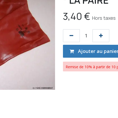
* LA PAIRE
3,40
€
Hors taxes
Ajouter au panie
Remise de 10% à partir de 10