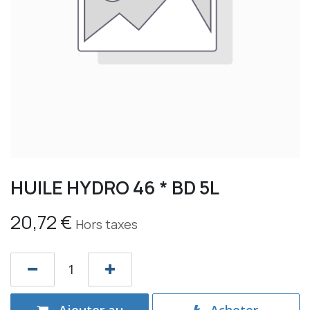
HUILE HYDRO 46 * BD 5L
20,72
€
Hors taxes