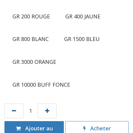
GR 200 ROUGE
GR 400 JAUNE
GR 800 BLANC
GR 1500 BLEU
GR 3000 ORANGE
GR 10000 BUFF FONCE
Ajouter au
Acheter