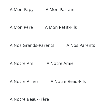
A Mon Papy
A Mon Parrain
A Mon Père
A Mon Petit-Fils
A Nos Grands-Parents
A Nos Parents
A Notre Ami
A Notre Amie
A Notre Arrièr
A Notre Beau-Fils
A Notre Beau-Frère