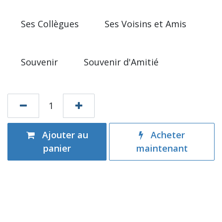
Ses Collègues
Ses Voisins et Amis
Souvenir
Souvenir d'Amitié
Ajouter au
Acheter
panier
maintenant