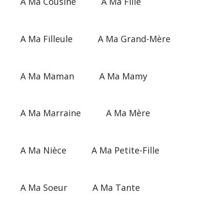
A Ma Cousine
A Ma Fille
A Ma Filleule
A Ma Grand-Mère
A Ma Maman
A Ma Mamy
A Ma Marraine
A Ma Mère
A Ma Nièce
A Ma Petite-Fille
A Ma Soeur
A Ma Tante