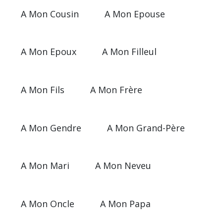
A Mon Cousin
A Mon Epouse
A Mon Epoux
A Mon Filleul
A Mon Fils
A Mon Frère
A Mon Gendre
A Mon Grand-Père
A Mon Mari
A Mon Neveu
A Mon Oncle
A Mon Papa