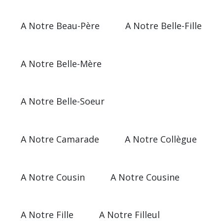
A Notre Beau-Père
A Notre Belle-Fille
A Notre Belle-Mère
A Notre Belle-Soeur
A Notre Camarade
A Notre Collègue
A Notre Cousin
A Notre Cousine
A Notre Fille
A Notre Filleul