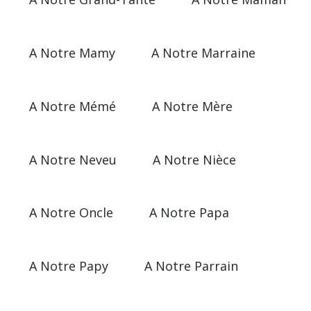
A Notre Mamy
A Notre Marraine
A Notre Mémé
A Notre Mère
A Notre Neveu
A Notre Nièce
A Notre Oncle
A Notre Papa
A Notre Papy
A Notre Parrain