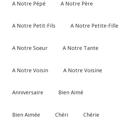
A Notre Pépé
A Notre Père
A Notre Petit-Fils
A Notre Petite-Fille
A Notre Soeur
A Notre Tante
A Notre Voisin
A Notre Voisine
Anniversaire
Bien Aimé
Bien Aimée
Chéri
Chérie