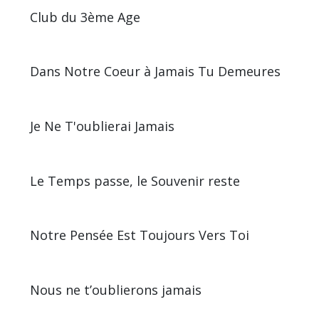
Club du 3ème Age
Dans Notre Coeur à Jamais Tu Demeures
Je Ne T'oublierai Jamais
Le Temps passe, le Souvenir reste
Notre Pensée Est Toujours Vers Toi
Nous ne t’oublierons jamais