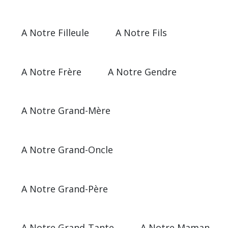
A Notre Filleule
A Notre Fils
A Notre Frère
A Notre Gendre
A Notre Grand-Mère
A Notre Grand-Oncle
A Notre Grand-Père
A Notre Grand-Tante
A Notre Maman