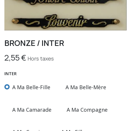
BRONZE / INTER
2,55
€
Hors taxes
INTER
A Ma Belle-Fille
A Ma Belle-Mère
A Ma Camarade
A Ma Compagne