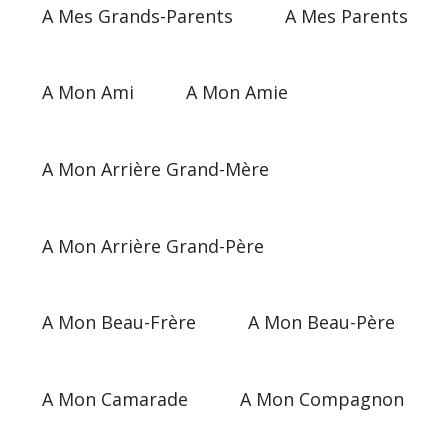
A Mes Grands-Parents
A Mes Parents
A Mon Ami
A Mon Amie
A Mon Arrière Grand-Mère
A Mon Arrière Grand-Père
A Mon Beau-Frère
A Mon Beau-Père
A Mon Camarade
A Mon Compagnon