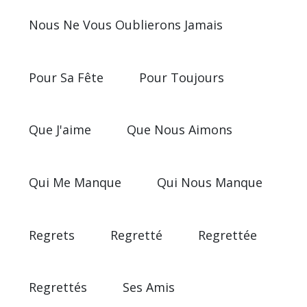
Nous Ne Vous Oublierons Jamais
Pour Sa Fête
Pour Toujours
Que J'aime
Que Nous Aimons
Qui Me Manque
Qui Nous Manque
Regrets
Regretté
Regrettée
Regrettés
Ses Amis