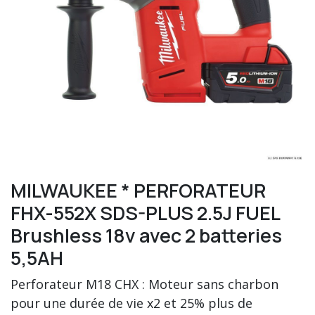
MILWAUKEE * PERFORATEUR
FHX-552X SDS-PLUS 2.5J FUEL
Brushless 18v avec 2 batteries
5,5AH
Perforateur M18 CHX : Moteur sans charbon
pour une durée de vie x2 et 25% plus de