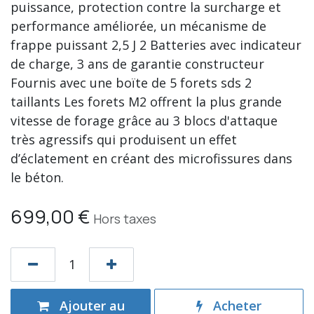
puissance, protection contre la surcharge et
performance améliorée, un mécanisme de
frappe puissant 2,5 J 2 Batteries avec indicateur
de charge, 3 ans de garantie constructeur
Fournis avec une boïte de 5 forets sds 2
taillants Les forets M2 offrent la plus grande
vitesse de forage grâce au 3 blocs d'attaque
très agressifs qui produisent un effet
d’éclatement en créant des microfissures dans
le béton.
699,00
€
Hors taxes
Ajouter au
Acheter