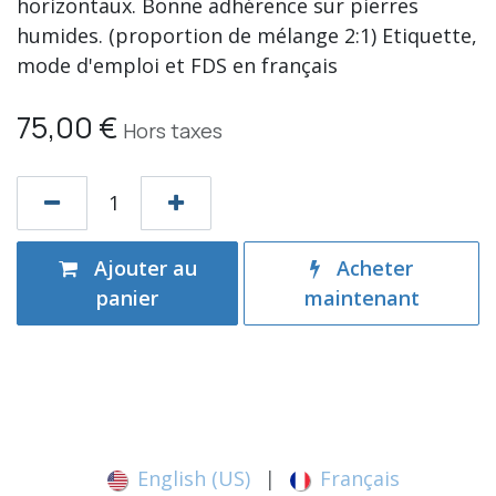
horizontaux. Bonne adhérence sur pierres
humides. (proportion de mélange 2:1) Etiquette,
mode d'emploi et FDS en français
75,00
€
Hors taxes
Ajouter au
Acheter
panier
maintenant
English (US)
|
Français