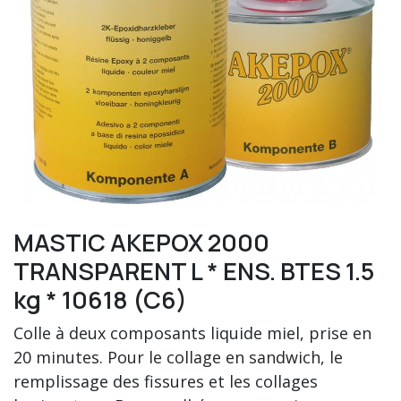
MASTIC AKEPOX 2000
TRANSPARENT L * ENS. BTES 1.5
kg * 10618 (C6)
Colle à deux composants liquide miel, prise en
20 minutes. Pour le collage en sandwich, le
remplissage des fissures et les collages