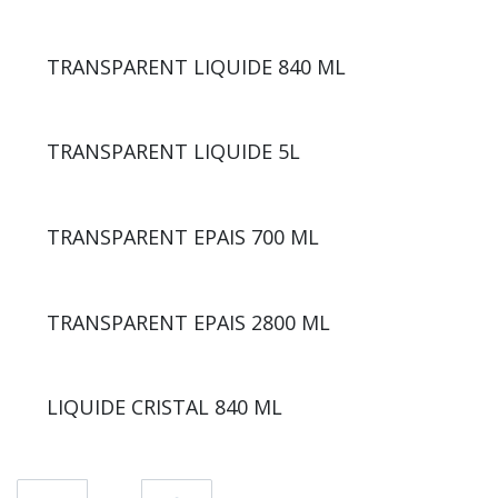
TRANSPARENT LIQUIDE 840 ML
TRANSPARENT LIQUIDE 5L
TRANSPARENT EPAIS 700 ML
TRANSPARENT EPAIS 2800 ML
LIQUIDE CRISTAL 840 ML