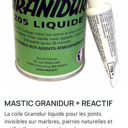
MASTIC GRANIDUR + REACTIF
La colle Granidur liquide pour les joints
invisibles sur marbres, pierres naturelles et