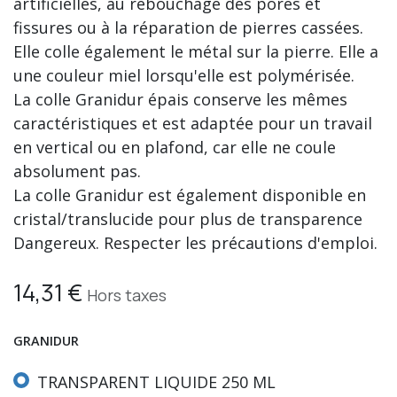
artificielles, au rebouchage des pores et
fissures ou à la réparation de pierres cassées.
Elle colle également le métal sur la pierre. Elle a
une couleur miel lorsqu'elle est polymérisée.
La colle Granidur épais conserve les mêmes
caractéristiques et est adaptée pour un travail
en vertical ou en plafond, car elle ne coule
absolument pas.
La colle Granidur est également disponible en
cristal/translucide pour plus de transparence
Dangereux. Respecter les précautions d'emploi.
14,31
€
Hors taxes
GRANIDUR
TRANSPARENT LIQUIDE 250 ML