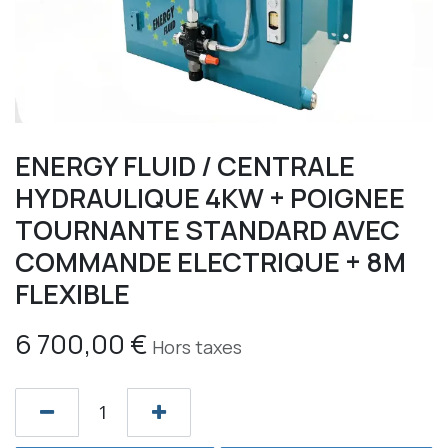
ENERGY FLUID / CENTRALE
HYDRAULIQUE 4KW + POIGNEE
TOURNANTE STANDARD AVEC
COMMANDE ELECTRIQUE + 8M
FLEXIBLE
6 700,00
€
Hors taxes