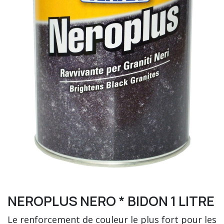
NEROPLUS NERO * BIDON 1 LITRE
Le renforcement de couleur le plus fort pour les