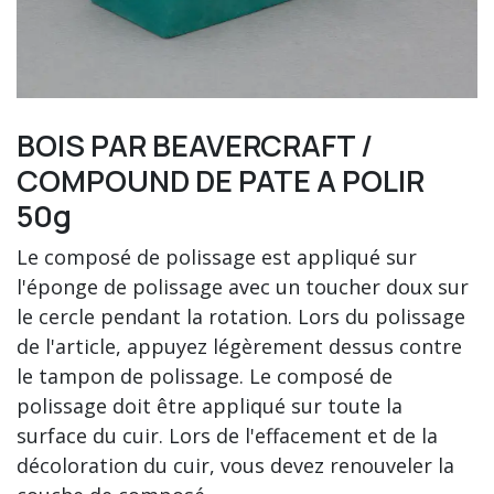
BOIS PAR BEAVERCRAFT /
COMPOUND DE PATE A POLIR
50g
Le composé de polissage est appliqué sur
l'éponge de polissage avec un toucher doux sur
le cercle pendant la rotation. Lors du polissage
de l'article, appuyez légèrement dessus contre
le tampon de polissage. Le composé de
polissage doit être appliqué sur toute la
surface du cuir. Lors de l'effacement et de la
décoloration du cuir, vous devez renouveler la