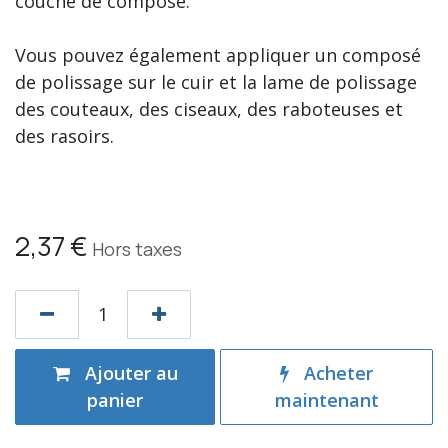
couche de composé.
Vous pouvez également appliquer un composé
de polissage sur le cuir et la lame de polissage
des couteaux, des ciseaux, des raboteuses et
des rasoirs.
2,37
€
Hors taxes
Ajouter au
Acheter
panier
maintenant