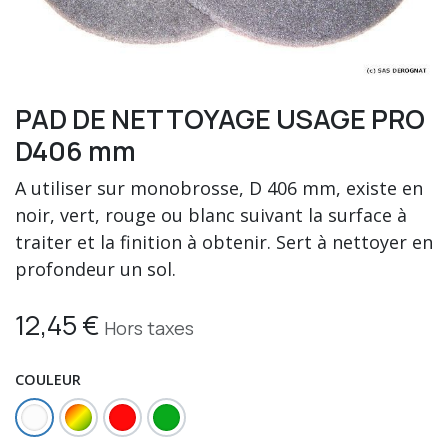
PAD DE NETTOYAGE USAGE PRO
D406 mm
A utiliser sur monobrosse, D 406 mm, existe en
noir, vert, rouge ou blanc suivant la surface à
traiter et la finition à obtenir. Sert à nettoyer en
profondeur un sol.
12,45
€
Hors taxes
COULEUR