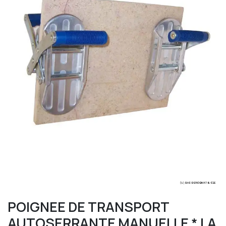
POIGNEE DE TRANSPORT
AUTOSERRANTE MANUELLE * LA