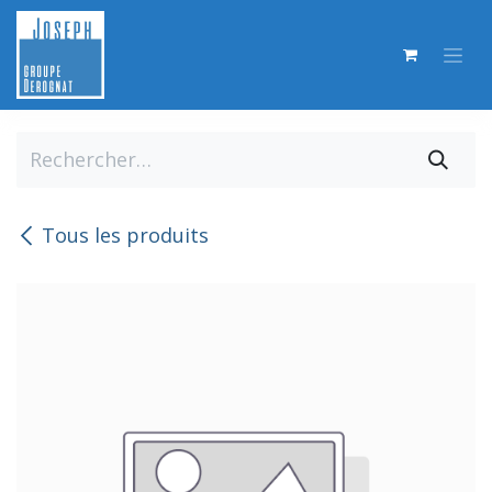
Se rendre au contenu
Tous les produits