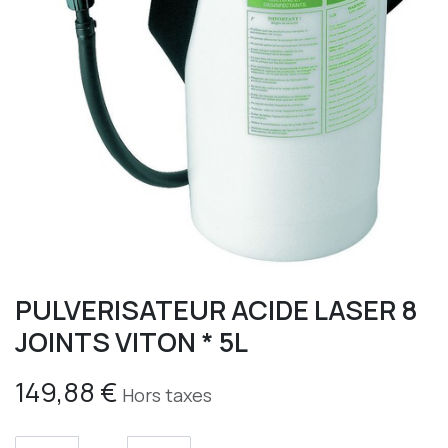
PULVERISATEUR ACIDE LASER 8
JOINTS VITON * 5L
149,88
€
Hors taxes