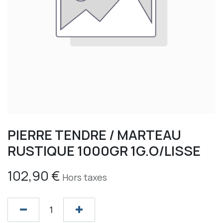
PIERRE TENDRE / MARTEAU
RUSTIQUE 1000GR 1G.O/LISSE
102,90
€
Hors taxes