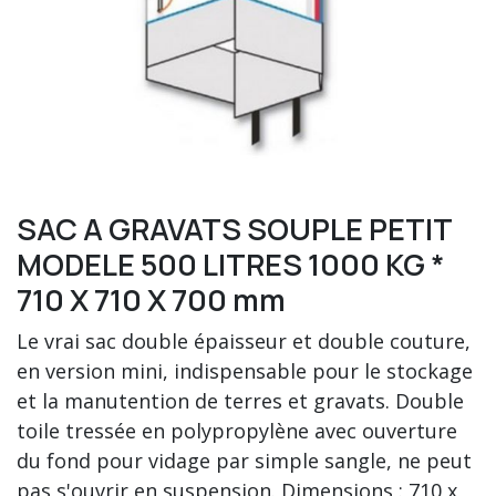
SAC A GRAVATS SOUPLE PETIT
MODELE 500 LITRES 1000 KG *
710 X 710 X 700 mm
Le vrai sac double épaisseur et double couture,
en version mini, indispensable pour le stockage
et la manutention de terres et gravats. Double
toile tressée en polypropylène avec ouverture
du fond pour vidage par simple sangle, ne peut
pas s'ouvrir en suspension. Dimensions : 710 x