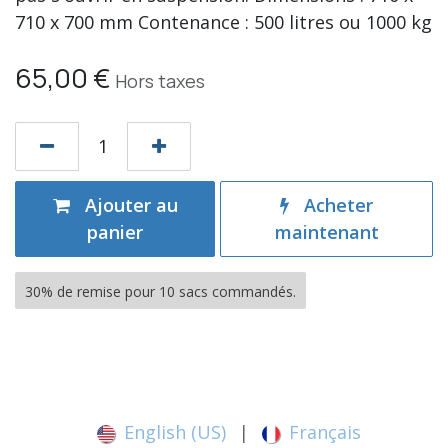
710 x 700 mm Contenance : 500 litres ou 1000 kg
65,00
€
Hors taxes
Ajouter au
Acheter
panier
maintenant
30% de remise pour 10 sacs commandés.
English (US)
|
Français