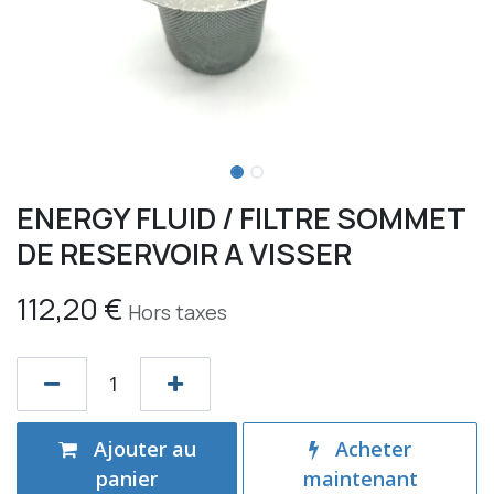
ENERGY FLUID / FILTRE SOMMET
DE RESERVOIR A VISSER
112,20
€
Hors taxes
Ajouter au
Acheter
panier
maintenant