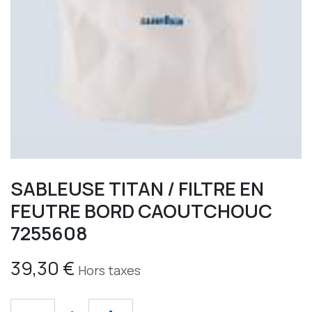
SABLEUSE TITAN / FILTRE EN
FEUTRE BORD CAOUTCHOUC
7255608
39,30
€
Hors taxes