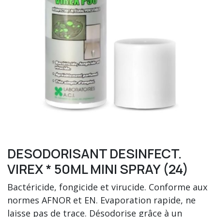
DESODORISANT DESINFECT.
VIREX * 50ML MINI SPRAY (24)
Bactéricide, fongicide et virucide. Conforme aux
normes AFNOR et EN. Evaporation rapide, ne
laisse pas de trace. Désodorise grâce à un