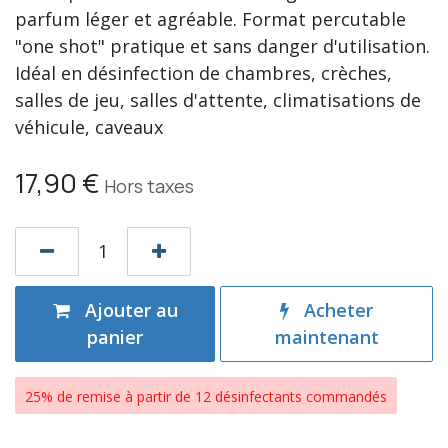
parfum léger et agréable. Format percutable
"one shot" pratique et sans danger d'utilisation.
Idéal en désinfection de chambres, crèches,
salles de jeu, salles d'attente, climatisations de
véhicule, caveaux
17,90
€
Hors taxes
Ajouter au
Acheter
panier
maintenant
25% de remise à partir de 12 désinfectants commandés