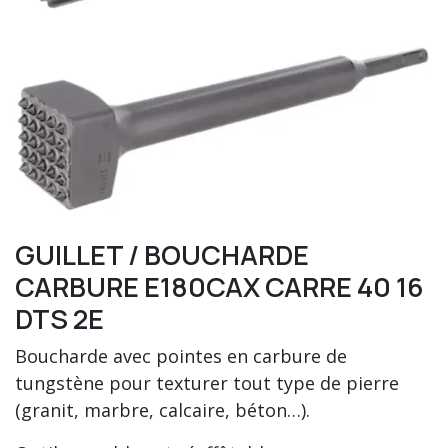
GUILLET / BOUCHARDE
CARBURE E180CAX CARRE 40 16
DTS 2E
Boucharde avec pointes en carbure de
tungstène pour texturer tout type de pierre
(granit, marbre, calcaire, béton…).