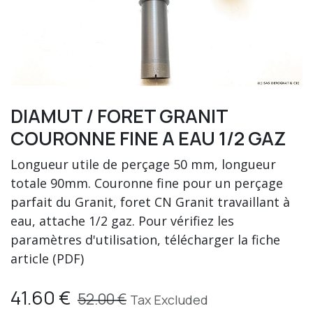
DIAMUT / FORET GRANIT
COURONNE FINE A EAU 1/2 GAZ
Longueur utile de perçage 50 mm, longueur
totale 90mm. Couronne fine pour un perçage
parfait du Granit, foret CN Granit travaillant à
eau, attache 1/2 gaz. Pour vérifiez les
paramètres d'utilisation, télécharger la fiche
article (PDF)
41.60
€
52.00
€
Tax Excluded