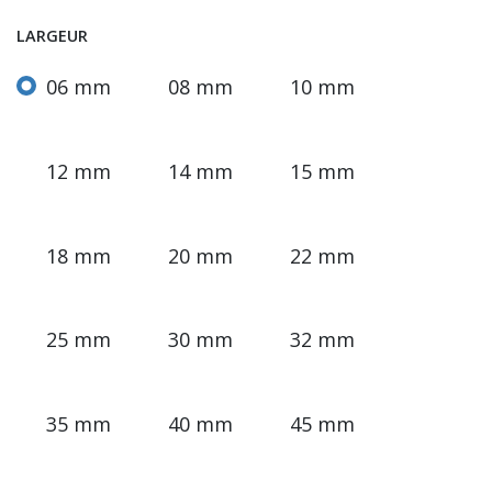
LARGEUR
06 mm
08 mm
10 mm
12 mm
14 mm
15 mm
18 mm
20 mm
22 mm
25 mm
30 mm
32 mm
35 mm
40 mm
45 mm